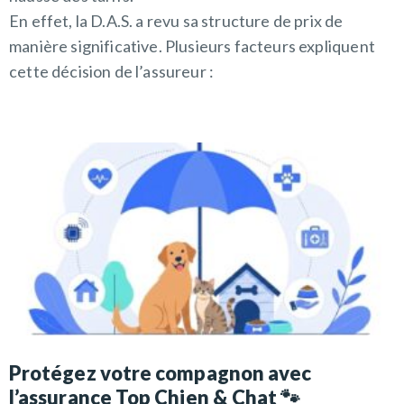
En effet, la D.A.S. a revu sa structure de prix de
manière significative. Plusieurs facteurs expliquent
cette décision de l’assureur :
Protégez votre compagnon avec
l’assurance Top Chien & Chat 🐾