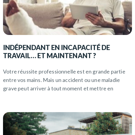
INDÉPENDANT EN INCAPACITÉ DE
TRAVAIL… ET MAINTENANT ?
Votre réussite professionnelle est en grande partie
entre vos mains. Mais un accident ou une maladie
grave peut arriver à tout moment et mettre en