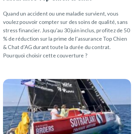
Quand un accident ou une maladie survient, vous
voulez pouvoir compter sur des soins de qualité, sans
stress financier. Jusqu’au 30 juin inclus, profitez de 50
% de réduction sur la prime de l’assurance Top Chien
& Chat d’AG durant toute la durée du contrat.
Pourquoi choisir cette couverture ?