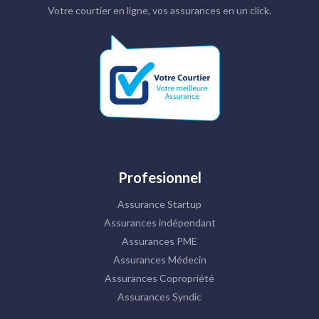
Votre courtier en ligne, vos assurances en un click.
Profesionnel
Assurance Startup
Assurances indépendant
Assurances PME
Assurances Médecin
Assurances Copropriété
Assurances Syndic