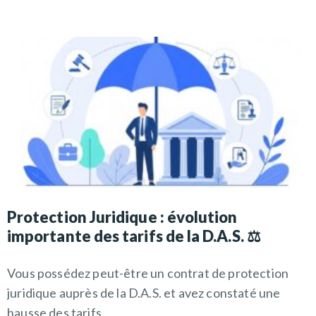
Protection Juridique : évolution
importante des tarifs de la D.A.S. ⚖️
Vous possédez peut-être un contrat de protection
juridique auprès de la D.A.S. et avez constaté une
hausse des tarifs.