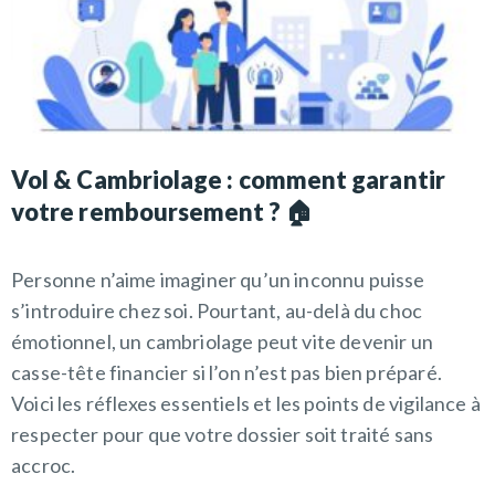
Vol & Cambriolage : comment garantir
votre remboursement ? 🏠
Personne n’aime imaginer qu’un inconnu puisse
s’introduire chez soi. Pourtant, au-delà du choc
émotionnel, un cambriolage peut vite devenir un
casse-tête financier si l’on n’est pas bien préparé.
Voici les réflexes essentiels et les points de vigilance à
respecter pour que votre dossier soit traité sans
accroc.