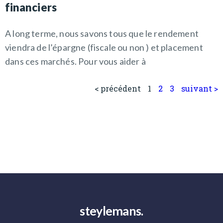
financiers
A long terme, nous savons tous que le rendement
viendra de l’épargne (fiscale ou non ) et placement
dans ces marchés. Pour vous aider à
< précédent
1
2
3
suivant >
steylemans.