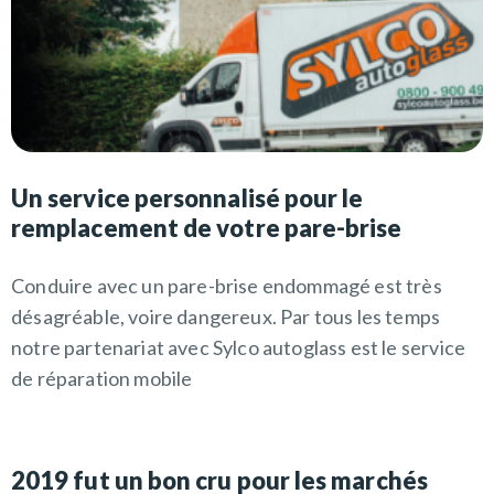
Un service personnalisé pour le
remplacement de votre pare-brise
Conduire avec un pare-brise endommagé est très
désagréable, voire dangereux. Par tous les temps
notre partenariat avec Sylco autoglass est le service
de réparation mobile
2019 fut un bon cru pour les marchés