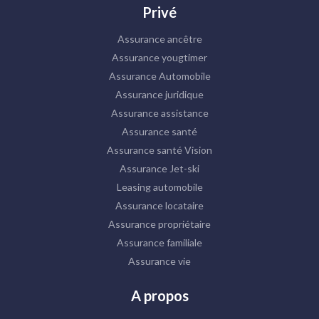
Privé
Assurance ancêtre
Assurance yougtimer
Assurance Automobile
Assurance juridique
Assurance assistance
Assurance santé
Assurance santé Vision
Assurance Jet-ski
Leasing automobile
Assurance locataire
Assurance propriétaire
Assurance familiale
Assurance vie
A propos