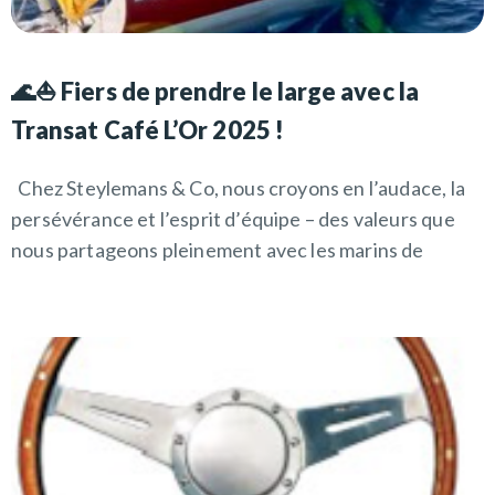
🌊⛵ Fiers de prendre le large avec la
Transat Café L’Or 2025 !
Chez Steylemans & Co, nous croyons en l’audace, la
persévérance et l’esprit d’équipe – des valeurs que
nous partageons pleinement avec les marins de