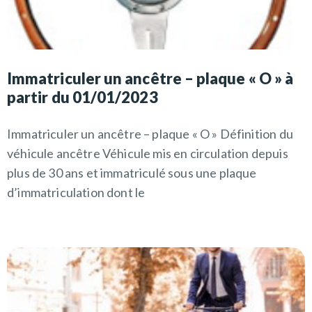
Immatriculer un ancêtre – plaque « O » à
partir du 01/01/2023
Immatriculer un ancêtre – plaque « O » Définition du
véhicule ancêtre Véhicule mis en circulation depuis
plus de 30 ans et immatriculé sous une plaque
d’immatriculation dont le