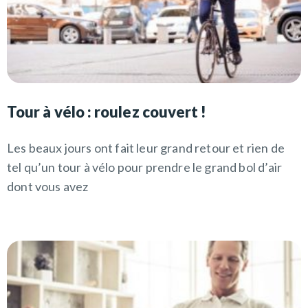
Tour à vélo : roulez couvert !
Les beaux jours ont fait leur grand retour et rien de
tel qu’un tour à vélo pour prendre le grand bol d’air
dont vous avez