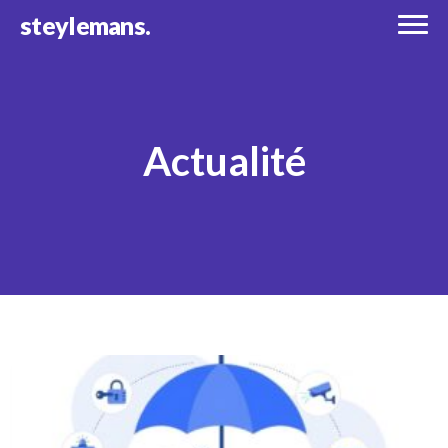
steylemans.
Actualité