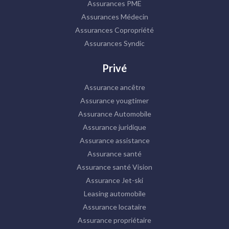
Assurances PME
Assurances Médecin
Assurances Copropriété
Assurances Syndic
Privé
Assurance ancêtre
Assurance yougtimer
Assurance Automobile
Assurance juridique
Assurance assistance
Assurance santé
Assurance santé Vision
Assurance Jet-ski
Leasing automobile
Assurance locataire
Assurance propriétaire