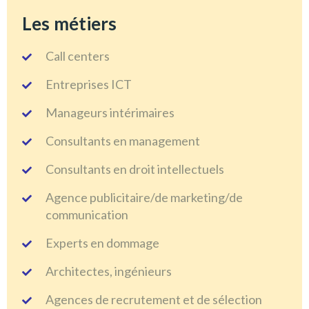
Les métiers
Call centers
Entreprises ICT
Manageurs intérimaires
Consultants en management
Consultants en droit intellectuels
Agence publicitaire/de marketing/de
communication
Experts en dommage
Architectes, ingénieurs
Agences de recrutement et de sélection