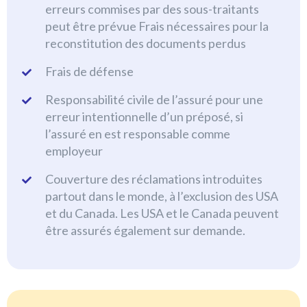
erreurs commises par des sous-traitants
peut être prévue Frais nécessaires pour la
reconstitution des documents perdus
Frais de défense
Responsabilité civile de l’assuré pour une
erreur intentionnelle d’un préposé, si
l’assuré en est responsable comme
employeur
Couverture des réclamations introduites
partout dans le monde, à l’exclusion des USA
et du Canada. Les USA et le Canada peuvent
être assurés également sur demande.