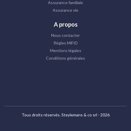
Assurance familiale
Assurance vie
A propos
Nous contacter
Règles MiFID
Mentions légales
Conditions générales
Tous droits réservés. Steylemans & co srl - 2026