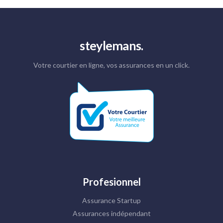
steylemans.
Votre courtier en ligne, vos assurances en un click.
Profesionnel
Assurance Startup
Assurances indépendant