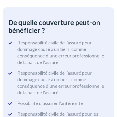
De quelle couverture peut-on
bénéficier ?
Responsabilité civile de l’assuré pour
dommage causé à un tiers, comme
conséquence d’une erreur professionnelle
de la part de l’assuré
Responsabilité civile de l’assuré pour
dommage causé à un tiers, comme
conséquence d’une erreur professionnelle
de la part de l’assuré
Possibilité d’assurer l’antériorité
Responsabilité civile de l’assuré pour les