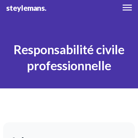
steylemans.
Responsabilité civile
professionnelle