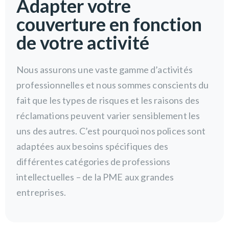
Adapter votre
couverture en fonction
de votre activité
Nous assurons une vaste gamme d’activités
professionnelles et nous sommes conscients du
fait que les types de risques et les raisons des
réclamations peuvent varier sensiblement les
uns des autres. C’est pourquoi nos polices sont
adaptées aux besoins spécifiques des
différentes catégories de professions
intellectuelles – de la PME aux grandes
entreprises.