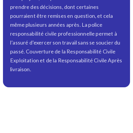
prendre des décisions, dont certaines
pourraient être remises en question, et cela
même plusieurs années après. La police
responsabilité civile professionnelle permet à
l’assuré d’exercer son travail sans se soucier du
passé. Couverture de la Responsabilité Civile
Exploitation et de la Responsabilité Civile Après
livraison.