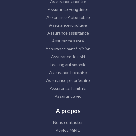
Assurance ancêtre
Assurance yougtimer
Assurance Automobile
Assurance juridique
Assurance assistance
Assurance santé
Assurance santé Vision
Assurance Jet-ski
Leasing automobile
Assurance locataire
Assurance propriétaire
Assurance familiale
Assurance vie
A propos
Nous contacter
Règles MiFID