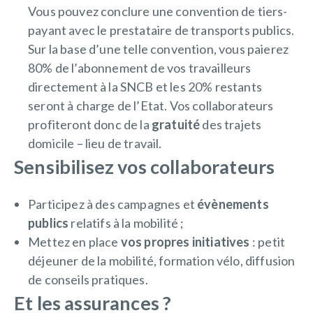
Vous pouvez conclure une convention de tiers-
payant avec le prestataire de transports publics.
Sur la base d’une telle convention, vous paierez
80% de l’abonnement de vos travailleurs
directement à la SNCB et les 20% restants
seront à charge de l’Etat. Vos collaborateurs
profiteront donc de la
gratuité
des trajets
domicile – lieu de travail.
Sensibilisez vos collaborateurs
Participez à des campagnes et
évènements
publics
relatifs à la mobilité ;
Mettez en place
vos propres initiatives
: petit
déjeuner de la mobilité, formation vélo, diffusion
de conseils pratiques.
Et les assurances ?