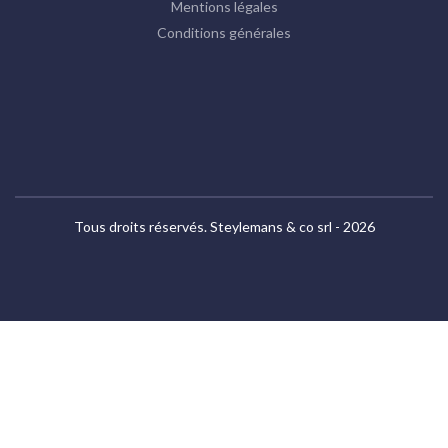
Mentions légales
Conditions générales
Tous droits réservés. Steylemans & co srl - 2026