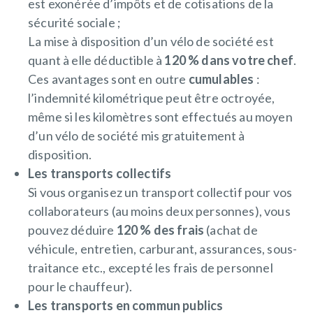
est exonérée d’impôts et de cotisations de la
sécurité sociale ;
La mise à disposition d’un vélo de société est
quant à elle déductible à
120 % dans votre chef
.
Ces avantages sont en outre
cumulables
:
l’indemnité kilométrique peut être octroyée,
même si les kilomètres sont effectués au moyen
d’un vélo de société mis gratuitement à
disposition.
Les transports collectifs
Si vous organisez un transport collectif pour vos
collaborateurs (au moins deux personnes), vous
pouvez déduire
120 % des frais
(achat de
véhicule, entretien, carburant, assurances, sous-
traitance etc., excepté les frais de personnel
pour le chauffeur).
Les transports en commun publics