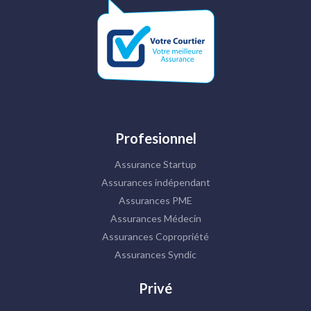
Profesionnel
Assurance Startup
Assurances indépendant
Assurances PME
Assurances Médecin
Assurances Copropriété
Assurances Syndic
Privé