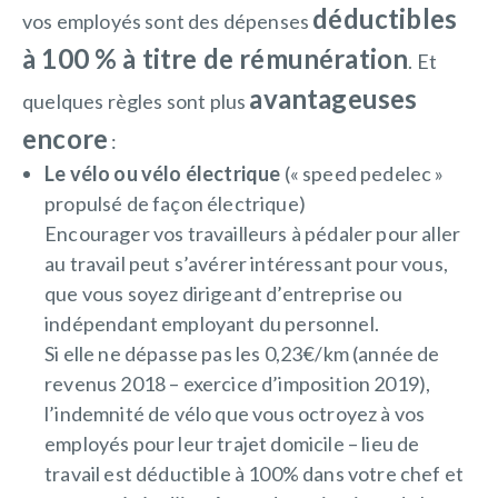
déductibles
vos employés sont des dépenses
à 100 % à titre de rémunération
. Et
avantageuses
quelques règles sont plus
encore
:
Le vélo ou vélo électrique
(« speed pedelec »
propulsé de façon électrique)
Encourager vos travailleurs à pédaler pour aller
au travail peut s’avérer intéressant pour vous,
que vous soyez dirigeant d’entreprise ou
indépendant employant du personnel.
Si elle ne dépasse pas les 0,23€/km (année de
revenus 2018 – exercice d’imposition 2019),
l’indemnité de vélo que vous octroyez à vos
employés pour leur trajet domicile – lieu de
travail est déductible à 100% dans votre chef et