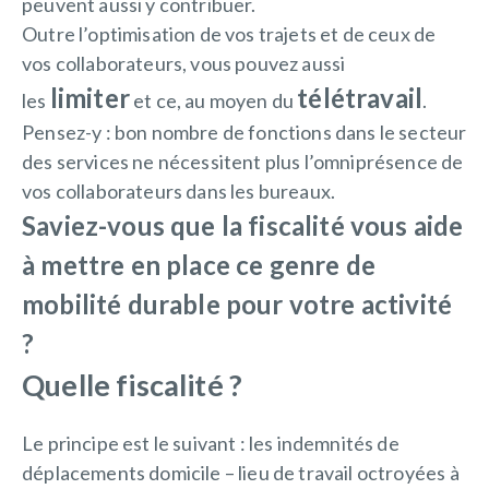
peuvent aussi y contribuer.
Outre l’optimisation de vos trajets et de ceux de
vos collaborateurs, vous pouvez aussi
limiter
télétravail
les
et ce, au moyen du
.
Pensez-y : bon nombre de fonctions dans le secteur
des services ne nécessitent plus l’omniprésence de
vos collaborateurs dans les bureaux.
Saviez-vous que la fiscalité vous aide
à mettre en place ce genre de
mobilité durable pour votre activité
?
Quelle fiscalité ?
Le principe est le suivant : les indemnités de
déplacements domicile – lieu de travail octroyées à