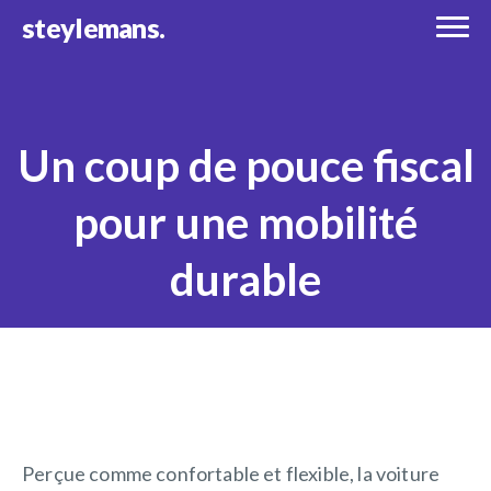
steylemans.
Un coup de pouce fiscal
pour une mobilité
durable
Perçue comme confortable et flexible, la voiture