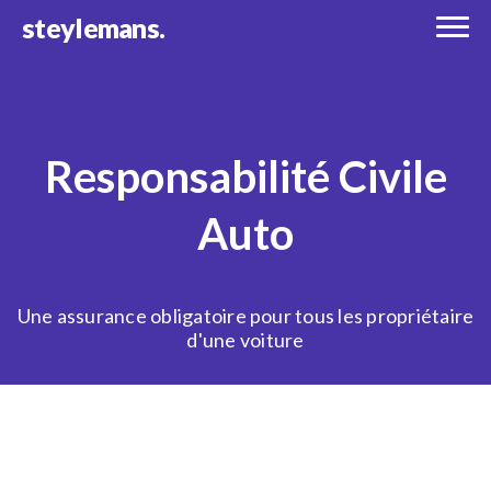
steylemans.
Responsabilité Civile
Auto
Une assurance obligatoire pour tous les propriétaire
d'une voiture