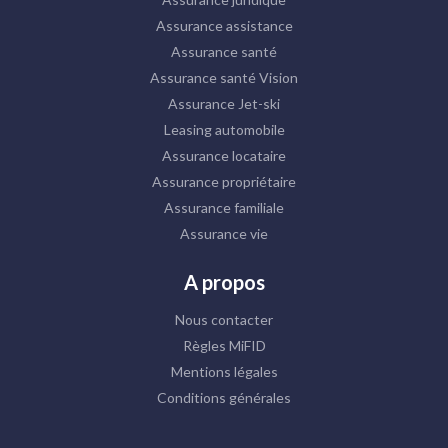
Assurance assistance
Assurance santé
Assurance santé Vision
Assurance Jet-ski
Leasing automobile
Assurance locataire
Assurance propriétaire
Assurance familiale
Assurance vie
A propos
Nous contacter
Règles MiFID
Mentions légales
Conditions générales