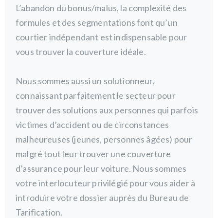
L’abandon du bonus/malus, la complexité des 
formules et des segmentations font qu’un 
courtier indépendant est indispensable pour 
vous trouver la couverture idéale. 
Nous sommes aussi un solutionneur, 
connaissant parfaitement le secteur pour 
trouver des solutions aux personnes qui parfois 
victimes d’accident ou de circonstances 
malheureuses (jeunes, personnes âgées) pour 
malgré tout leur trouver une couverture 
d’assurance pour leur voiture. Nous sommes 
votre interlocuteur privilégié pour vous aider à 
introduire votre dossier auprès du Bureau de 
Tarification.