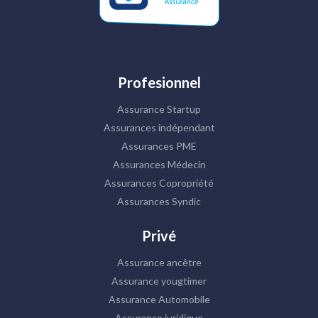
Profesionnel
Assurance Startup
Assurances indépendant
Assurances PME
Assurances Médecin
Assurances Copropriété
Assurances Syndic
Privé
Assurance ancêtre
Assurance yougtimer
Assurance Automobile
Assurance juridique