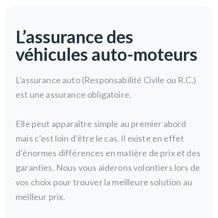
L’assurance des
véhicules auto-moteurs
L’assurance auto (Responsabilité Civile ou R.C.) 
est une assurance obligatoire. 
Elle peut apparaître simple au premier abord 
mais c’est loin d’être le cas. Il existe en effet 
d’énormes différences en matière de prix et des 
garanties. Nous vous aiderons volontiers lors de 
vos choix pour trouver la meilleure solution au 
meilleur prix. 