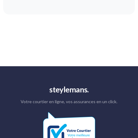
steylemans.
Votre courtier en ligne, vos assurances en un click.