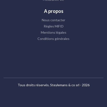
A propos
Nous contacter
Règles MiFID
Mentions légales
Conditions générales
Tous droits réservés. Steylemans & co srl - 2026