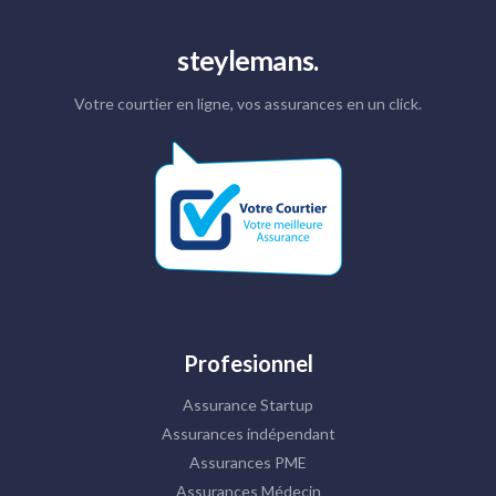
steylemans.
Votre courtier en ligne, vos assurances en un click.
Profesionnel
Assurance Startup
Assurances indépendant
Assurances PME
Assurances Médecin