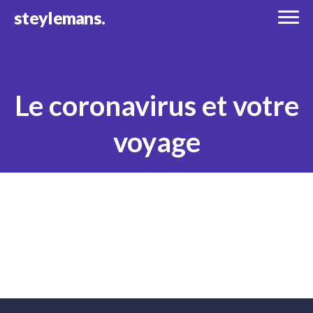
steylemans.
Le coronavirus et votre
voyage