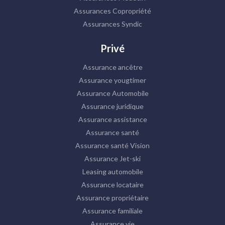
Assurances Copropriété
Assurances Syndic
Privé
Assurance ancêtre
Assurance yougtimer
Assurance Automobile
Assurance juridique
Assurance assistance
Assurance santé
Assurance santé Vision
Assurance Jet-ski
Leasing automobile
Assurance locataire
Assurance propriétaire
Assurance familiale
Assurance vie