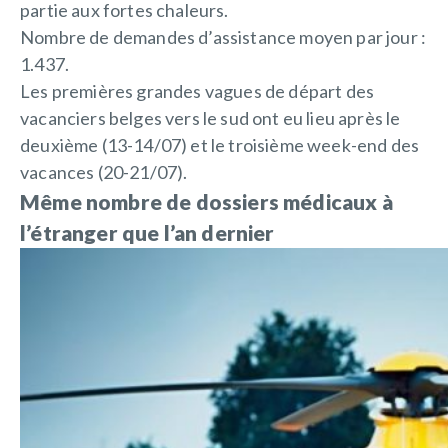
partie aux fortes chaleurs.
Nombre de demandes d’assistance moyen par jour :
1.437.
Les premières grandes vagues de départ des
vacanciers belges vers le sud ont eu lieu après le
deuxième (13-14/07) et le troisième week-end des
vacances (20-21/07).
Même nombre de dossiers médicaux à
l’étranger que l’an dernier