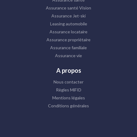
Assurance santé Vision
Assurance Jet-ski
Leasing automobile
Assurance locataire
Assurance propriétaire
Assurance familiale
Assurance vie
A propos
Nous contacter
Règles MiFID
Mentions légales
Conditions générales