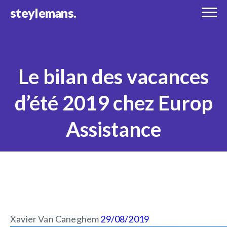
steylemans.
Le bilan des vacances
d’été 2019 chez Europ
Assistance
Xavier Van Caneghem
29/08/2019