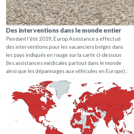
Des interventions dans le monde entier
Pendant l’été 2019, Europ Assistance a effectué
des interventions pour les vacanciers belges dans
les pays indiqués en rouge sur la carte ci-dessous
(les assistances médicales partout dans le monde
ainsi que les dépannages aux véhicules en Europe) :