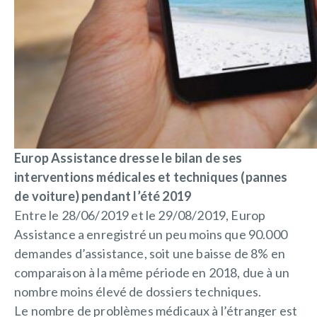
Europ Assistance dresse le bilan de ses
interventions médicales et techniques (pannes
de voiture) pendant l’été 2019
Entre le 28/06/2019 et le 29/08/2019, Europ
Assistance a enregistré un peu moins que 90.000
demandes d’assistance, soit une baisse de 8% en
comparaison à la même période en 2018, due à un
nombre moins élevé de dossiers techniques.
Le nombre de problèmes médicaux à l’étranger est