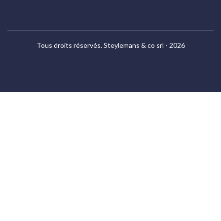
Tous droits réservés. Steylemans & co srl - 2026