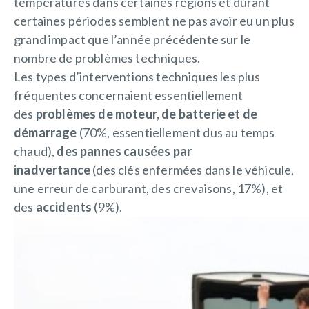
températures dans certaines régions et durant
certaines périodes semblent ne pas avoir eu un plus
grand impact que l’année précédente sur le
nombre de problèmes techniques.
Les types d’interventions techniques les plus
fréquentes concernaient essentiellement
des
problèmes de moteur, de batterie et de
démarrage
(70%, essentiellement dus au temps
chaud),
des pannes causées par
inadvertance
(des clés enfermées dans le véhicule,
une erreur de carburant, des crevaisons, 17%), et
des
accidents
(9%).