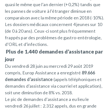
quasi le même que l’an dernier (+0,2%) tandis que
les pannes de voiture à l’étranger diminue en
comparaison avec la même période en 2018 (-10%).
Les dossiers médicaux concernent 4 jeunes sur 10
(de 0 à 20 ans). Ceux-ci sont plus fréquemment
frappés par des problèmes de gastro-entérologie,
d’ORL et d’infections.
Plus de 1.440 demandes d’assistance par
jour
Du vendredi 28 juin au mercredi 29 août 2019
compris, Europ Assistance a enregistré
89.666
demandes d’assistance
(appels téléphoniques et
demandes d’assistance via courriel et application),
soit une diminution de 8% vs. 2018.
Le pic de demandes d’assistance a eu lieu le
vendredi 26 juillet : 2.312 appels, dus en grande