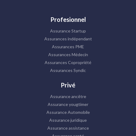
Profesionnel
Assurance Startup
Assurances indépendant
Assurances PME
Assurances Médecin
Assurances Copropriété
Assurances Syndic
Privé
Assurance ancêtre
Assurance yougtimer
Assurance Automobile
Assurance juridique
Assurance assistance
Assurance santé