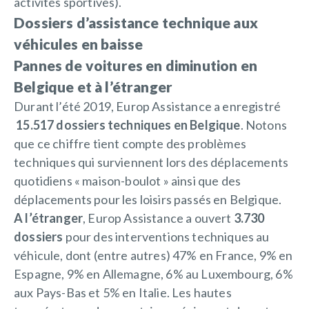
activités sportives).
Dossiers d’assistance technique aux
véhicules en baisse
Pannes de voitures en diminution en
Belgique et à l’étranger
Durant l’été 2019, Europ Assistance a enregistré
15.517 dossiers techniques en Belgique
. Notons
que ce chiffre tient compte des problèmes
techniques qui surviennent lors des déplacements
quotidiens « maison-boulot » ainsi que des
déplacements pour les loisirs passés en Belgique.
A l’étranger
, Europ Assistance a ouvert
3.730
dossiers
pour des interventions techniques au
véhicule, dont (entre autres) 47% en France, 9% en
Espagne, 9% en Allemagne, 6% au Luxembourg, 6%
aux Pays-Bas et 5% en Italie. Les hautes