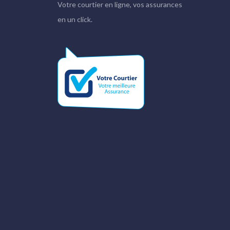
Votre courtier en ligne, vos assurances
en un click.