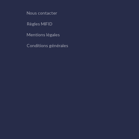
Nous contacter
Règles MiFID
Mentions légales
Conditions générales