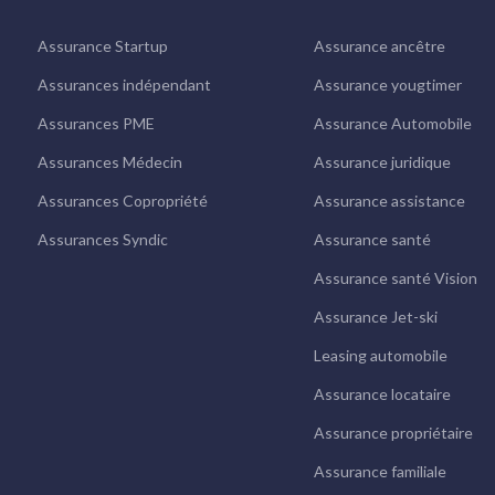
Assurance Startup
Assurance ancêtre
Assurances indépendant
Assurance yougtimer
Assurances PME
Assurance Automobile
Assurances Médecin
Assurance juridique
Assurances Copropriété
Assurance assistance
Assurances Syndic
Assurance santé
Assurance santé Vision
Assurance Jet-ski
Leasing automobile
Assurance locataire
Assurance propriétaire
Assurance familiale